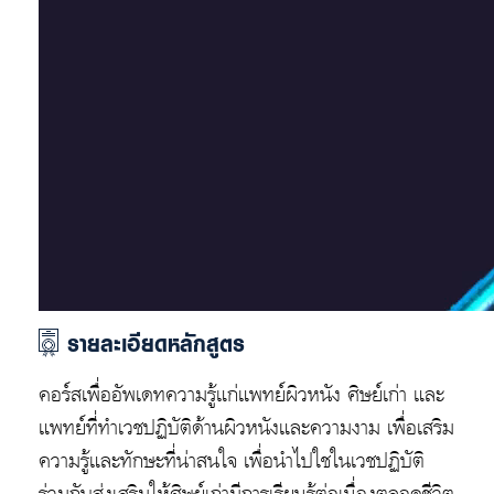
รายละเอียดหลักสูตร
คอร์สเพื่ออัพเดทความรู้แก่แพทย์ผิวหนัง ศิษย์เก่า และ
แพทย์ที่ทำเวชปฏิบัติด้านผิวหนังและความงาม เพื่อเสริม
ความรู้และทักษะที่น่าสนใจ เพื่อนำไปใชในเวชปฏิบัติ
ร่วมกับส่งเสริมให้ศิษย์เก่ามีการเรียนรู้ต่อเนื่องตลอดชีวิต