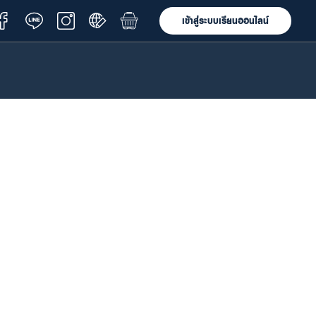
เข้าสู่ระบบเรียนออนไลน์