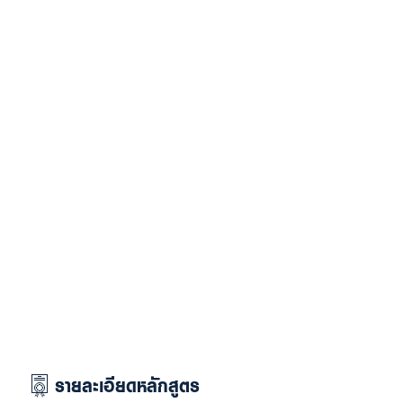
รายละเอียดหลักสูตร