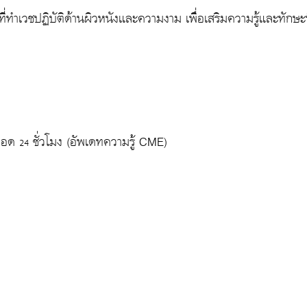
่ทำเวชปฏิบัติด้านผิวหนังและความงาม เพื่อเสริมความรู้และทักษะที่น
อด 24 ชั่วโมง
(อัพเดทความรู้ CME)